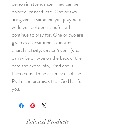
person in attendance. They can be
colored, painted, etc. One or two
are given to someone you prayed for
while you colored it and/or will
continue to pray for. One or two are
given as an invitation to another
church activity/service/event (you
can write or type on the back of the
card the event info). And one is
taken home to be a reminder of the
Psalm and promises that God has for
you.
Related Products