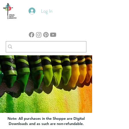
Log In
Note: All purchases in the Shoppe are Digital
Downloads and as such are non-refundable.