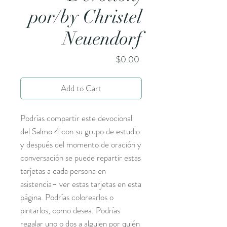
por/by Christel
Neuendorf
Price
$0.00
Add to Cart
Podrías compartir este devocional
del Salmo 4 con su grupo de estudio
y después del momento de oración y
conversación se puede repartir estas
tarjetas a cada persona en
asistencia– ver estas tarjetas en esta
página. Podrías colorearlos o
pintarlos, como desea. Podrías
regalar uno o dos a alguien por quién